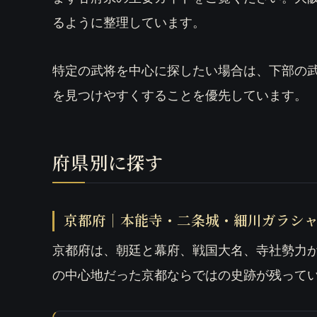
るように整理しています。
特定の武将を中心に探したい場合は、下部の
を見つけやすくすることを優先しています。
府県別に探す
京都府｜本能寺・二条城・細川ガラシ
京都府は、朝廷と幕府、戦国大名、寺社勢力
の中心地だった京都ならではの史跡が残って