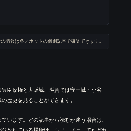
展示施設の情報は各スポットの個別記事で確認できます。
は豊臣政権と大阪城、滋賀では安土城・小谷
城の歴史を見ることができます。
めています。どの記事から読むか迷う場合は、
が分かれている場所は、シリーズとしてたどれ