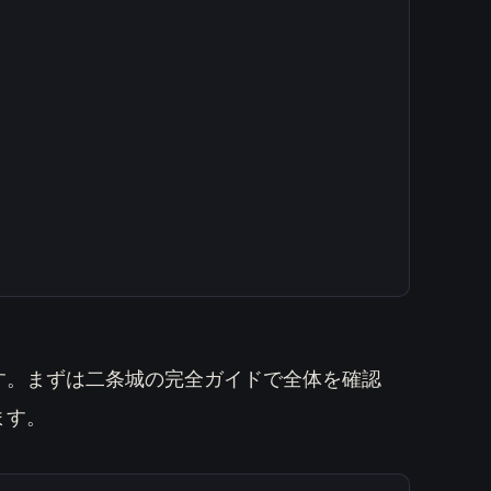
す。まずは二条城の完全ガイドで全体を確認
ます。