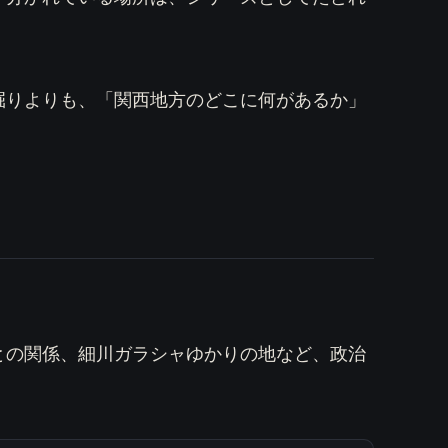
掘りよりも、「関西地方のどこに何があるか」
との関係、細川ガラシャゆかりの地など、政治