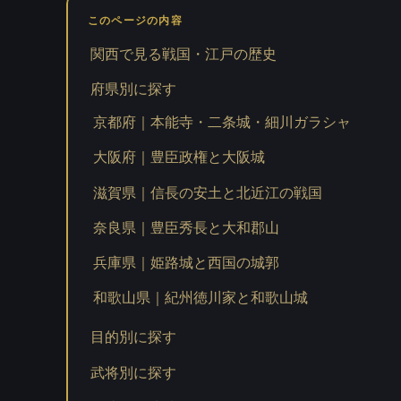
このページの内容
関西で見る戦国・江戸の歴史
府県別に探す
京都府｜本能寺・二条城・細川ガラシャ
大阪府｜豊臣政権と大阪城
滋賀県｜信長の安土と北近江の戦国
奈良県｜豊臣秀長と大和郡山
兵庫県｜姫路城と西国の城郭
和歌山県｜紀州徳川家と和歌山城
目的別に探す
武将別に探す