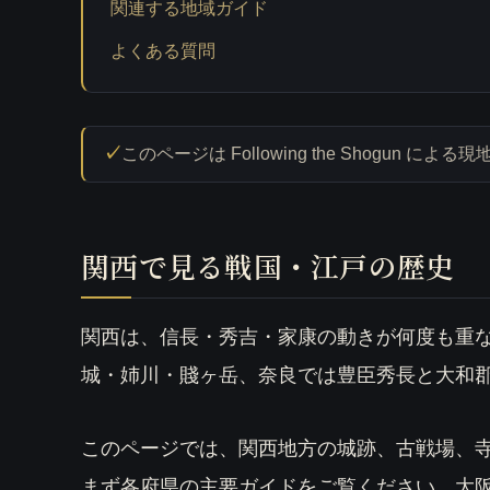
関連する地域ガイド
よくある質問
このページは Following the Sho
関西で見る戦国・江戸の歴史
関西は、信長・秀吉・家康の動きが何度も重
城・姉川・賤ヶ岳、奈良では豊臣秀長と大和
このページでは、関西地方の城跡、古戦場、
まず各府県の主要ガイドをご覧ください。大