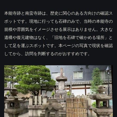
本能寺跡と南蛮寺跡は、歴史に関心のある方向けの確認ス
ポットです。現地に行っても石碑のみで、当時の本能寺の
規模や雰囲気をイメージさせる展示はありません。大きな
遺構や復元建物はなく、「旧地を石碑で確かめる場所」と
して足を運ぶスポットです。本ページの写真で現状を確認
してから、訪問を判断するのがおすすめです。