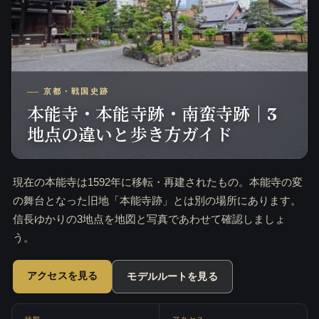
京都・戦国史跡
本能寺・本能寺跡・南蛮寺跡｜3
地点の違いと歩き方ガイド
現在の本能寺は1592年に移転・再建されたもの。本能寺の変
の舞台となった旧地「本能寺跡」とは別の場所にあります。
信長ゆかりの3地点を地図と写真であわせて確認しましょ
う。
アクセスを見る
モデルルートを見る