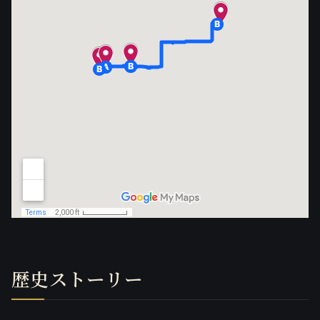
歴史ストーリー