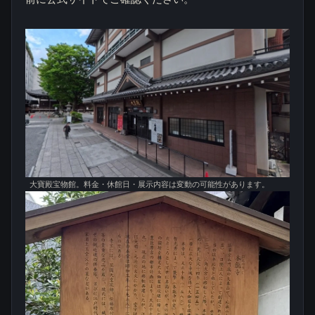
大寶殿宝物館。料金・休館日・展示内容は変動の可能性があります。