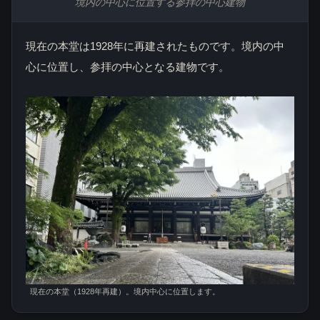
境内の中心に位置する参拝の中心建物
現在の本堂は1928年に再建されたものです。境内の中
心に位置し、参拝の中心となる建物です。
現在の本堂（1928年再建）。境内中心に位置します。