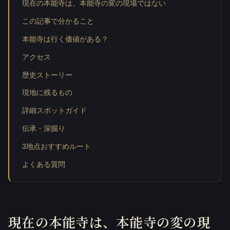
現在の本能寺は、本能寺の変の現場ではない
この記事で分かること
本能寺は行く価値がある？
アクセス
歴史ストーリー
現地に残るもの
詳細スポットガイド
伝承・深掘り
3地点おすすめルート
よくある質問
現在の本能寺は、本能寺の変の現