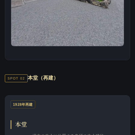
本堂（再建）
SPOT 02
1928年再建
本堂