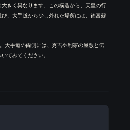
は大きく異なります。この構造から、天皇の行
並び、大手道から少し外れた場所には、徳富蘇
。大手道の両側には、秀吉や利家の屋敷と伝
歩いてみてください。