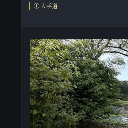
① 大手道