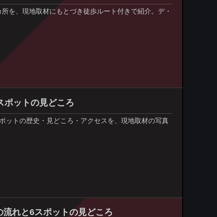
カ所を、現地取材にもとづき徒歩ルート付きで紹介。デ・
スポットの見どころ
スポットの歴史・見どころ・アクセスを、現地取材の写真
の流れと6スポットの見どころ