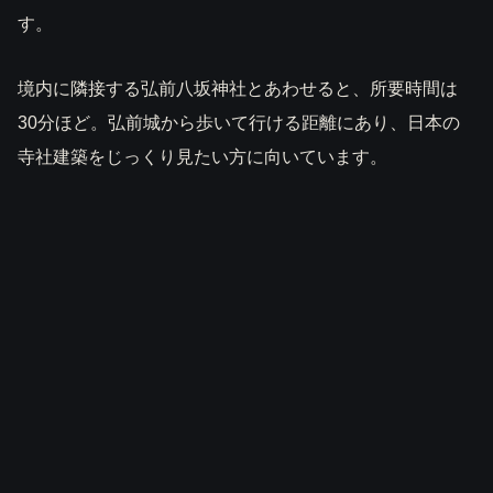
す。
境内に隣接する弘前八坂神社とあわせると、所要時間は
30分ほど。弘前城から歩いて行ける距離にあり、日本の
寺社建築をじっくり見たい方に向いています。