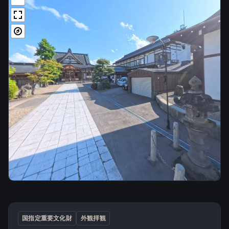
国指定重要文化財
外観拝観